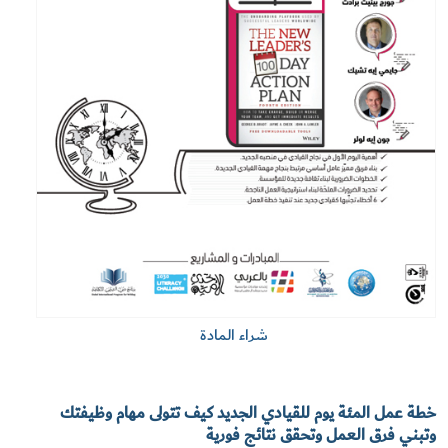
شراء المادة
خطة عمل المئة يوم للقيادي الجديد كيف تتولى مهام وظيفتك
وتبني فرق العمل وتحقق نتائج فورية