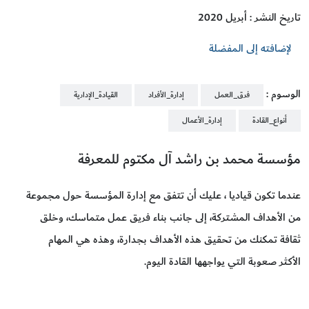
تاريخ النشر : أبريل 2020
لإضافته إلى المفضلة
الوسوم :
فرق_العمل
إدارة_الأفراد
القيادة_الإدارية
أنواع_القادة
إدارة_الأعمال
مؤسسة محمد بن راشد آل مكتوم للمعرفة
عندما تكون قياديا ، عليك أن تتفق مع إدارة المؤسسة حول مجموعة
من الأهداف المشتركة، إلى جانب بناء فريق عمل متماسك، وخلق
ثقافة تمكنك من تحقيق هذه الأهداف بجدارة، وهذه هي المهام
الأكثر صعوبة التي يواجهها القادة اليوم.