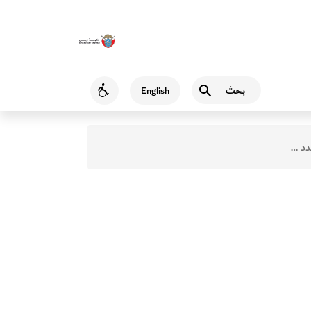
بحث
English
Accessibility
محتويات