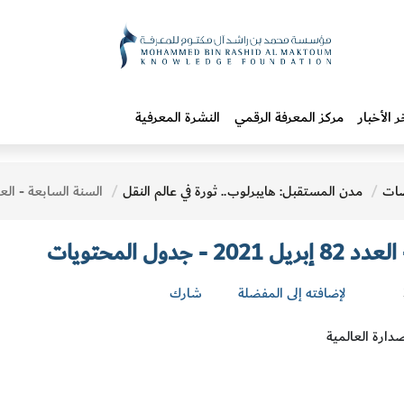
ر الأخبار
مركز المعرفة الرقمي
النشرة المعرفية
ات
مدن المستقبل: هايبرلوب.. ثورة في عالم النقل
السنة السابعة - العدد 82 إبريل 2021 - جدول ال
- جدول المحتويات
لإضافته إلى المفضلة
شارك
دارة العالمية