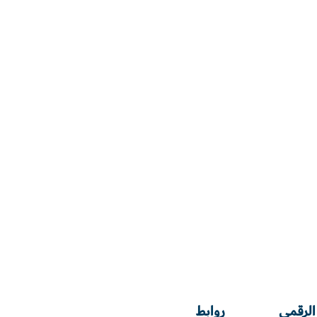
الرقمي
روابط