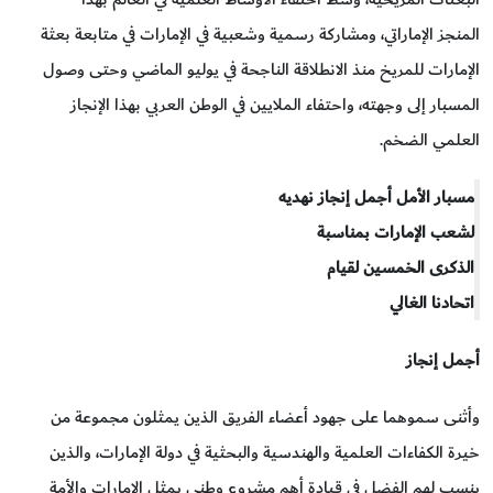
المنجز الإماراتي، ومشاركة رسمية وشعبية في الإمارات في متابعة بعثة
الإمارات للمريخ منذ الانطلاقة الناجحة في يوليو الماضي وحتى وصول
المسبار إلى وجهته، واحتفاء الملايين في الوطن العربي بهذا الإنجاز
العلمي الضخم.
مسبار الأمل أجمل إنجاز نهديه
لشعب الإمارات بمناسبة
الذكرى الخمسين لقيام
اتحادنا الغالي
أجمل إنجاز
وأثنى سموهما على جهود أعضاء الفريق الذين يمثلون مجموعة من
خيرة الكفاءات العلمية والهندسية والبحثية في دولة الإمارات، والذين
ينسب لهم الفضل في قيادة أهم مشروع وطني يمثل الإمارات والأمة