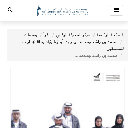
Toggle
Search
navigation
الصفحة الرئيسة
مركز المعرفة الرقمي
اقرأ
ومضات
محمد بن راشد ومحمد بن زايد: أبناؤنا روّاد رحلة الإمارات
للمستقبل
محمد بن راشد ومحمد بن زايد: أبناؤنا روّاد رحلة الإمارات للمستقبل