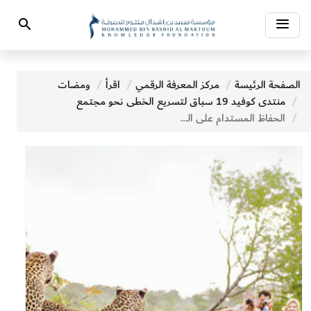
Toggle
Search
navigation
الصفحة الرئيسة
مركز المعرفة الرقمي
اقرأ
ومضات
منتدى كوفيد 19 سباق لتسريع الخطى نحو مجتمع
الحفاظ المستدام على الحياة البرية أثناء الجائحة