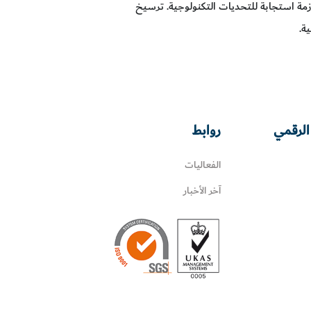
ازمة استجابة للتحديات التكنولوجية. ترسيخ
ة.
الرقمي
روابط
الفعاليات
آخر الأخبار