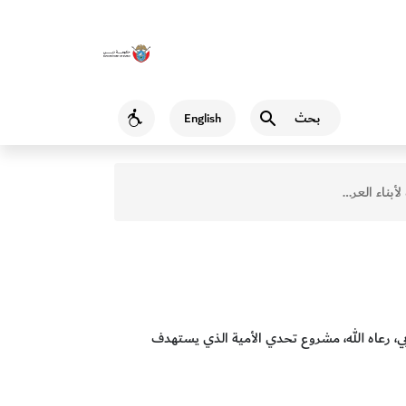
بحث
English
Accessibility
أبناء العرب
 رعاه الله، مشروع تحدي الأمية الذي يستهدف