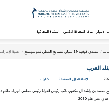
ر الأخبار
مركز المعرفة الرقمي
النشرة المعرفية
ات
منتدى كوفيد 19 سباق لتسريع الخطى نحو مجتمع
هدية الإمارات ل
بناء العرب
لإضافته إلى المفضلة
شارك
محمد بن راشد آل مكتوم، نائب رئيس الدولة رئيس مجلس الوزراء حاكم دبي،