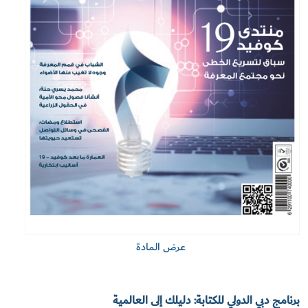
عرض المادة
برنامج دبي الدولي للكتابة: دليلك إلى العالمية