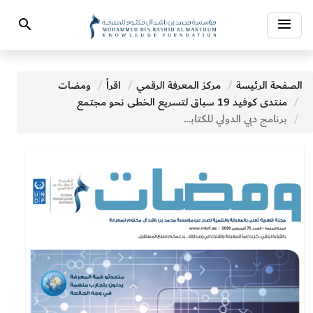
Toggle
Search
navigation
الصفحة الرئيسة
مركز المعرفة الرقمي
اقرأ
ومضات
منتدى كوفيد 19 سباق لتسريع الخطى نحو مجتمع
برنامج دبي الدولي للكتابة: دليلك إلى العالمية