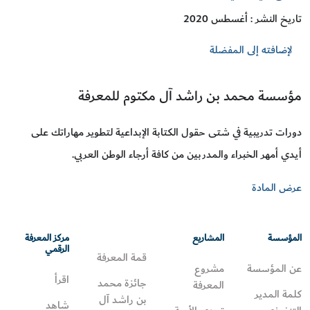
تاريخ النشر : أغسطس 2020
لإضافته إلى المفضلة
مؤسسة محمد بن راشد آل مكتوم للمعرفة
دورات تدريبية في شتى حقول الكتابة الإبداعية لتطوير مهاراتك على
أيدي أمهر الخبراء والمدربين من كافة أرجاء الوطن العربي.
عرض المادة
المؤسسة
المشاريع
مركز المعرفة
الرقمي
قمة المعرفة
عن المؤسسة
مشروع
اقرأ
جائزة محمد
المعرفة
كلمة المدير
بن راشد آل
شاهد