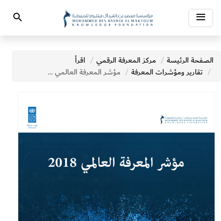
Toggle
Search
navigation
الصفحة الرئيسة
مركز المعرفة الرقمي
اقرأ
تقارير ومؤشرات المعرفة
مؤشر المعرفة العالمي 2018