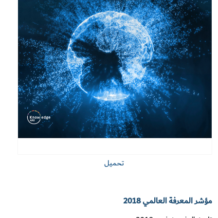
تحميل
مؤشر المعرفة العالمي 2018