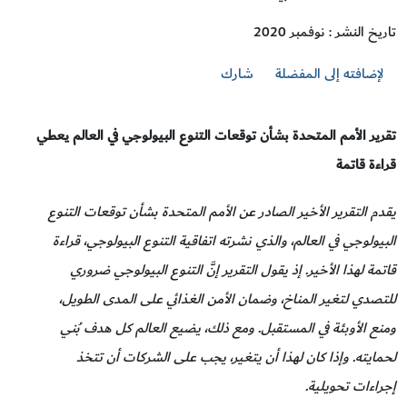
تاريخ النشر : نوفمبر 2020
لإضافته إلى المفضلة
شارك
تقرير الأمم المتحدة بشأن توقعات التنوع البيولوجي في العالم يعطي
قراءة قاتمة
يقدم التقرير الأخير الصادر عن الأمم المتحدة بشأن توقعات التنوع
البيولوجي في العالم، والذي نشرته اتفاقية التنوع البيولوجي، قراءة
قاتمة لهذا الأخير. إذ يقول التقرير إنَّ التنوع البيولوجي ضروري
للتصدي لتغير المناخ، وضمان الأمن الغذائي على المدى الطويل،
ومنع الأوبئة في المستقبل. ومع ذلك، يضيع العالم كل هدف بُني
لحمايته. وإذا كان لهذا أن يتغير، يجب على الشركات أن تتخذ
إجراءات تحويلية.