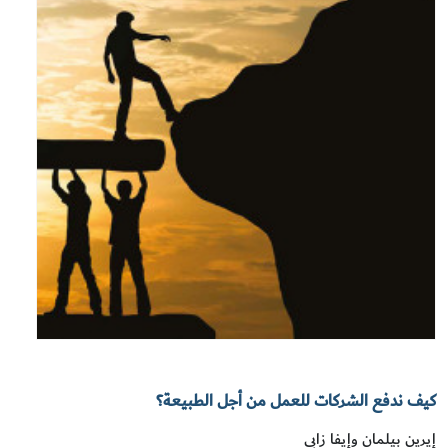
كيف ندفع الشركات للعمل من أجل الطبيعة؟
إيرين بيلمان وإيفا زابي