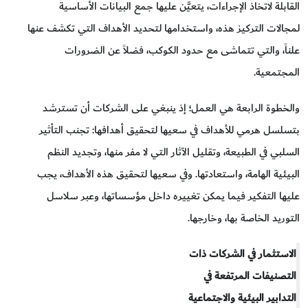
القابلة لاتخاذ الإجراءات، يتعيَّن عليها جمع البيانات الأساسية
لمجالات التركيز هذه، واستخدامها لتحديد الأهداف التي تكشف عنها
علناً، والتي تتماشى مع حدود الكوكب، فضلاً عن الضرورات
المجتمعية.
والخطوة الرابعة هي العمل؛ إذ ينبغي على الشركات أن تسترشد
بتسلسل هرمي للأهداف في سعيها لتحقيق أهدافها: تجنب التأثير
السلبي في الطبيعة، وتقليل الآثار التي لا مفر منها، وتجديد النظم
البيئية الهامة، واستعادتها. وفي سعيها لتحقيق هذه الأهداف، يجب
عليها التفكير فيما يمكن تغييره داخل مؤسساتها، وعبر سلاسل
التوريد الخاصة بها، وخارجها.
الاستثمار في الشركات ذات
التصنيفات المرتفعة في
التدابير البيئية والاجتماعية