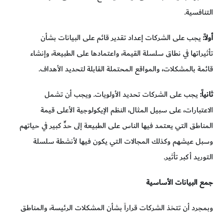
التنافسية.
أولاً:
يجب على الشركات إعداد تقدير قائم على البيانات بشأن
تأثيراتها في نطاق سلسلة القيمة، واعتمادها على الطبيعة، وإنشاء
قائمة بالمشكلات، والمواقع المحتملة القابلة لتحديد الأهداف.
ثانياً:
يجب على الشركات تحديد الأولويات. ويجب أن تشمل
الاعتبارات، على سبيل المثال، النظم الإيكولوجية الأعلى قيمة
المناطق التي يعتمد فيها الناس على الطبيعة إلى حدٍّ كبير في حياتهم
وسبل عيشهم وكذلك المجالات التي يكون فيها لأنشطة سلسلة
التوريد أكبر تأثير.
جمع البيانات الأساسية
وبمجرد أن تتخذ الشركات قراراً بشأن المشكلات الرئيسة، والمناطق