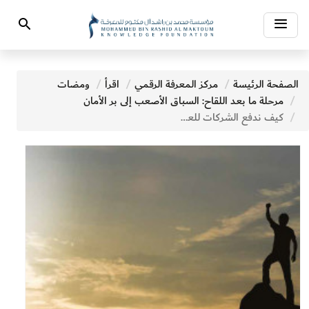
Toggle
Search
navigation
الصفحة الرئيسة
مركز المعرفة الرقمي
اقرأ
ومضات
مرحلة ما بعد اللقاح: السباق الأصعب إلى بر الأمان
كيف ندفع الشركات للعمل من أجل الطبيعة؟