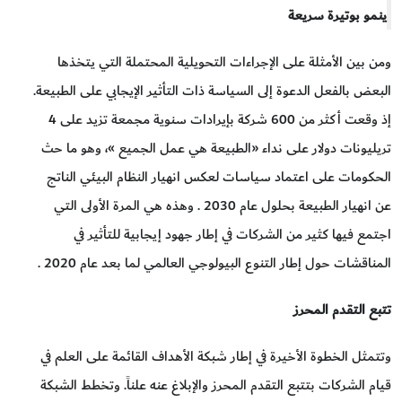
ينمو بوتيرة سريعة
ومن بين الأمثلة على الإجراءات التحويلية المحتملة التي يتخذها
البعض بالفعل الدعوة إلى السياسة ذات التأثير الإيجابي على الطبيعة.
إذ وقعت أكثر من 600 شركة بإيرادات سنوية مجمعة تزيد على 4
تريليونات دولار على نداء «الطبيعة هي عمل الجميع »، وهو ما حث
الحكومات على اعتماد سياسات لعكس انهيار النظام البيئي الناتج
عن انهيار الطبيعة بحلول عام 2030 . وهذه هي المرة الأولى التي
اجتمع فيها كثير من الشركات في إطار جهود إيجابية للتأثير في
المناقشات حول إطار التنوع البيولوجي العالمي لما بعد عام 2020 .
تتبع التقدم المحرز
وتتمثل الخطوة الأخيرة في إطار شبكة الأهداف القائمة على العلم في
قيام الشركات بتتبع التقدم المحرز والإبلاغ عنه علناً. وتخطط الشبكة