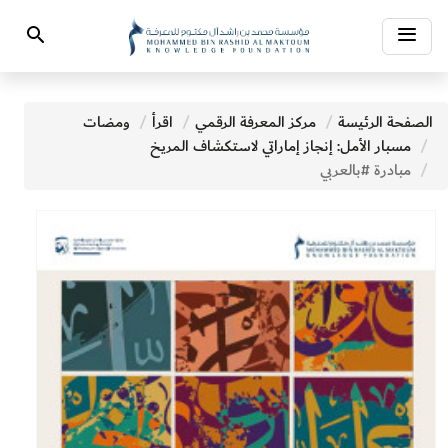
Toggle
Search
navigation
الصفحة الرئيسة
مركز المعرفة الرقمي
اقرأ
ومضات
مسبار الأمل: إنجاز إماراتي لاستكشاف المريخ
مبادرة #بالعربي