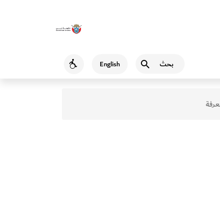
بحث
English
Accessibility
عرفة