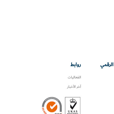
الرقمي
روابط
الفعاليات
آخر الأخبار