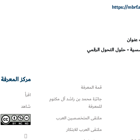
https://mbrf
سية - حلول التحول الرقمي
مركز المعرفة 
قمة المعرفة
اقرأ
جائزة محمد بن راشد آل مكتوم
للمعرفة
شاهد
ملتقى المتخصصين العرب
ملتقى العرب للابتكار