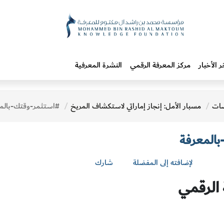
ر الأخبار
مركز المعرفة الرقمي
النشرة المعرفية
ات
مسبار الأمل: إنجاز إماراتي لاستكشاف المريخ
#استثمر-وقتك-بالم
المعرفة
لإضافته إلى المفضلة
شارك
 الرقمي