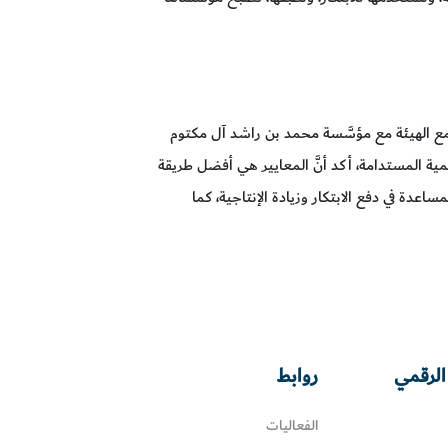
جمع الهيئة مع مؤسَّسة محمد بن راشد آل مكتوم
مية المستدامة، أكد أنَّ المعايير هي أفضل طريقة
عدة في دفع الابتكار وزيادة الإنتاجية، كما
الرقمي
روابط
الفعاليات