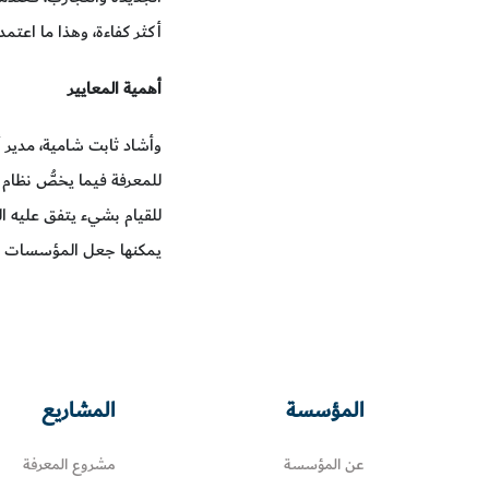
أكثر كفاءة، وهذا ما اعتمده 
أهمية المعايير
وأشاد ثابت شامية، مدير أ
للمعرفة فيما يخصُّ نظام 
للقيام بشيء يتفق عليه الخ
يمكنها جعل المؤسسات أكث
المؤسسة
المشاريع
عن المؤسسة
مشروع المعرفة