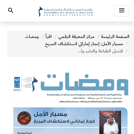
Toggle
Search
navigation
الصفحة الرئيسة
مركز المعرفة الرقمي
اقرأ
ومضات
مسبار الأمل: إنجاز إماراتي لاستكشاف المريخ
قنديل الطباعة والنشر والتوزيع