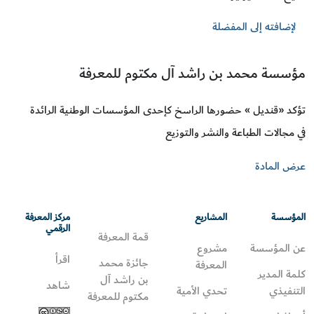
لإضافته إلى المفضلة
مؤسسة محمد بن راشد آل مكتوم للمعرفة
تؤكد «قنديل » حضورها الراسخ كإحدى المؤسسات الوطنية الرائدة
في مجالات الطباعة والنشر والتوزيع
عرض المادة
المؤسسة
المشاريع
مركز المعرفة
الرقمي
قمة المعرفة
عن المؤسسة
مشروع
اقرأ
جائزة محمد
المعرفة
كلمة المدير
بن راشد آل
شاهد
التنفيذي
تحدي الأمية
مكتوم للمعرفة