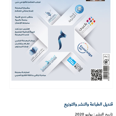
قنديل الطباعة والنشر والتوزيع
تاريخ النشر : يوليو 2020