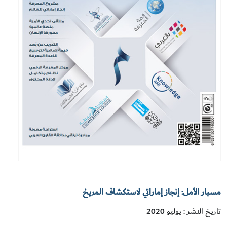
مسبار الأمل: إنجاز إماراتي لاستكشاف المريخ
تاريخ النشر : يوليو 2020