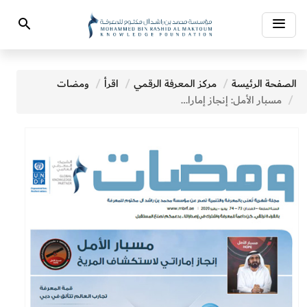
Toggle
Search
navigation
الصفحة الرئيسة
مركز المعرفة الرقمي
اقرأ
ومضات
مسبار الأمل: إنجاز إماراتي لاستكشاف المريخ