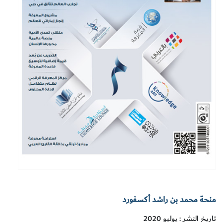
منحة محمد بن راشد أكسفورد
تاريخ النشر : يوليو 2020