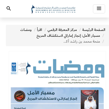
Toggle
Search
navigation
الصفحة الرئيسة
مركز المعرفة الرقمي
اقرأ
ومضات
مسبار الأمل: إنجاز إماراتي لاستكشاف المريخ
منحة محمد بن راشد أكسفورد