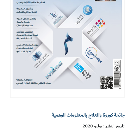
جائحة كورونا والعلاج بالمعلومات الوهمية
تاريخ النشر : يوليو 2020