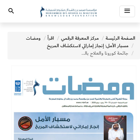
Toggle
Search
navigation
الصفحة الرئيسة
مركز المعرفة الرقمي
اقرأ
ومضات
مسبار الأمل: إنجاز إماراتي لاستكشاف المريخ
جائحة كورونا والعلاج بالمعلومات الوهمية