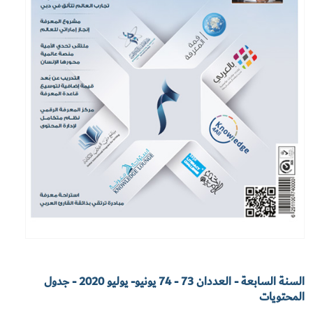
السنة السابعة - العددان 73 - 74 يونيو- يوليو 2020 - جدول
المحتويات