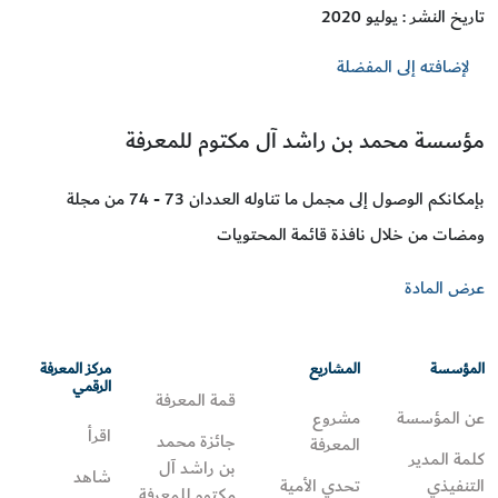
تاريخ النشر : يوليو 2020
لإضافته إلى المفضلة
مؤسسة محمد بن راشد آل مكتوم للمعرفة
بإمكانكم الوصول إلى مجمل ما تناوله العددان 73 - 74 من مجلة
ومضات من خلال نافذة قائمة المحتويات
عرض المادة
المؤسسة
المشاريع
مركز المعرفة
الرقمي
قمة المعرفة
عن المؤسسة
مشروع
اقرأ
جائزة محمد
المعرفة
كلمة المدير
بن راشد آل
شاهد
التنفيذي
تحدي الأمية
مكتوم للمعرفة