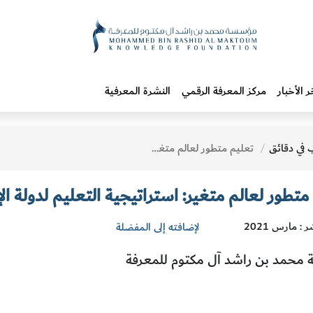
ر الأخبار
مركز المعرفة الرقمي
النشرة المعرفية
 في دقائق
تعليم متطور لعالم متغير: استراتيجية التعليم لدولة الإمارات العربية المتحدة
متطور لعالم متغير: استراتيجية التعليم لدولة ال
 : مارس 2021
لإضافته إلى المفضلة
محمد بن راشد آل مكتوم للمعرفة