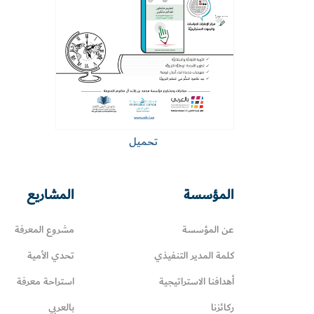
تحميل
المؤسسة
المشاريع
عن المؤسسة
مشروع المعرفة
كلمة المدير التنفيذي
تحدي الأمية
أهدافنا الاستراتيجية
استراحة معرفة
ركائزنا
بالعربي