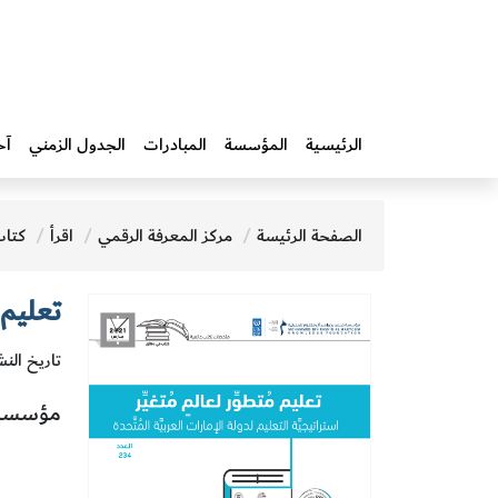
الرئيسية
المؤسسة
المبادرات‎
الجدول الزمني
آخ
الصفحة الرئيسة
مركز المعرفة الرقمي
اقرأ
كتاب
تعليم 
تاريخ النشر
مؤسسة 