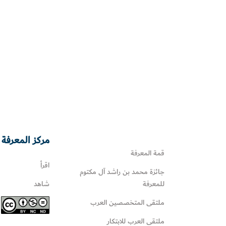
مركز المعرفة 
قمة المعرفة
اقرأ
جائزة محمد بن راشد آل مكتوم
للمعرفة
شاهد
ملتقى المتخصصين العرب
ملتقى العرب للابتكار