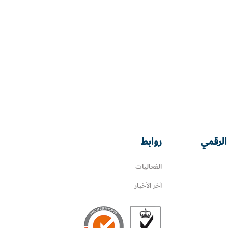
الرقمي
روابط
الفعاليات
آخر الأخبار