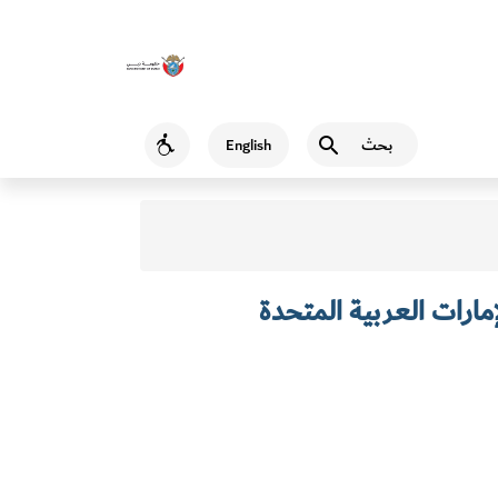
بحث
English
Accessibility
إمارات العربية المتحدة