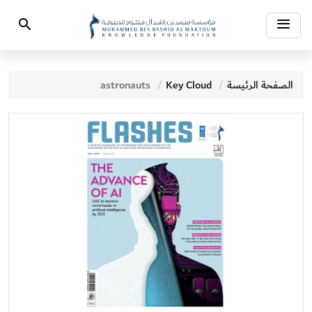
Toggle
Search
navigation
الصفحة الرئيسة
Key Cloud
astronauts