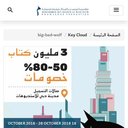
Toggle
Search
navigation
الصفحة الرئيسة
Key Cloud
big-bad-wolf
18 OCTOBER 2018 - 28 OCTOBER 2018