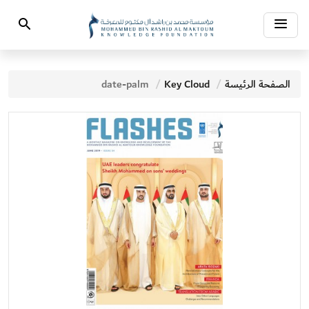
Toggle
Search
navigation
الصفحة الرئيسة
Key Cloud
date-palm