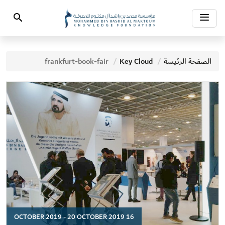
Toggle
Search
navigation
الصفحة الرئيسة
Key Cloud
frankfurt-book-fair
16 OCTOBER 2019 - 20 OCTOBER 2019