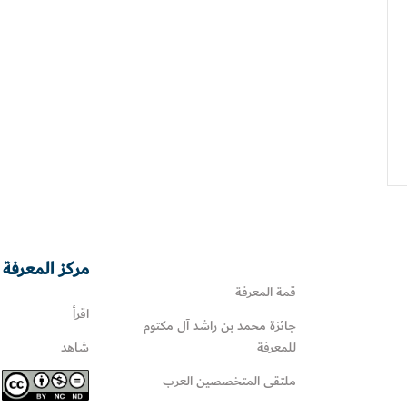
مركز المعرفة 
قمة المعرفة
اقرأ
جائزة محمد بن راشد آل مكتوم
للمعرفة
شاهد
ملتقى المتخصصين العرب