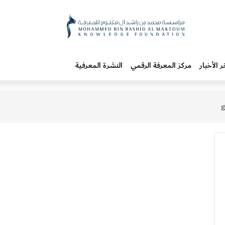
ر الأخبار
مركز المعرفة الرقمي
النشرة المعرفية
g