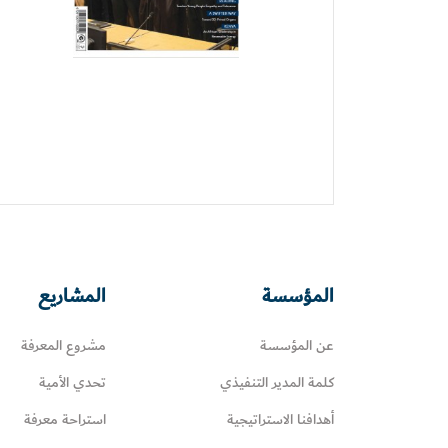
المؤسسة
المشاريع
عن المؤسسة
مشروع المعرفة
كلمة المدير التنفيذي
تحدي الأمية
أهدافنا الاستراتيجية
استراحة معرفة