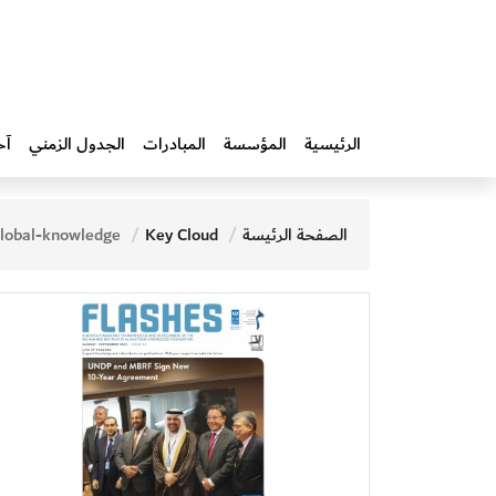
الرئيسية
المؤسسة
المبادرات‎
الجدول الزمني
آخ
الصفحة الرئيسة
Key Cloud
lobal-knowledge