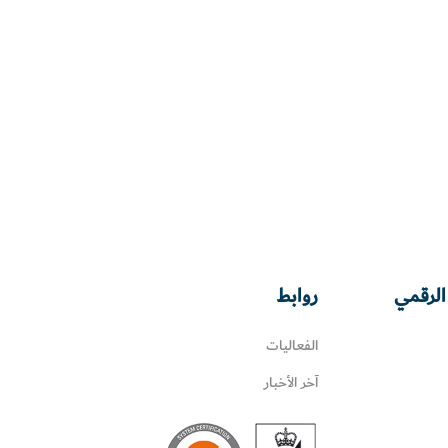
الرقمي
روابط
الفعاليات
آخر الأخبار