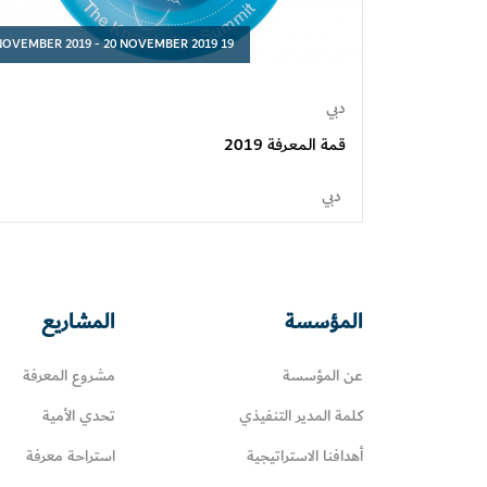
19 NOVEMBER 2019 - 20 NOVEMBER 2019
دبي
قمة المعرفة 2019
دبي
المؤسسة
المشاريع
عن المؤسسة
مشروع المعرفة
كلمة المدير التنفيذي
تحدي الأمية
أهدافنا الاستراتيجية
استراحة معرفة