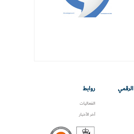
الرقمي
روابط
الفعاليات
آخر الأخبار