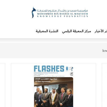
ر الأخبار
مركز المعرفة الرقمي
النشرة المعرفية
kn