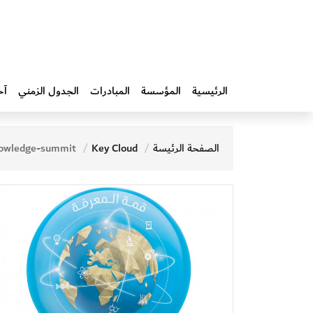
الرئيسية
المؤسسة
المبادرات‎
الجدول الزمني
آخ
الصفحة الرئيسة
Key Cloud
owledge-summit