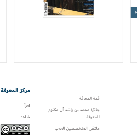
مركز المعرفة 
قمة المعرفة
اقرأ
جائزة محمد بن راشد آل مكتوم
للمعرفة
شاهد
ملتقى المتخصصين العرب