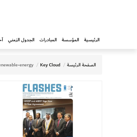
الرئيسية
المؤسسة
المبادرات‎
الجدول الزمني
آخ
الصفحة الرئيسة
Key Cloud
enewable-energy