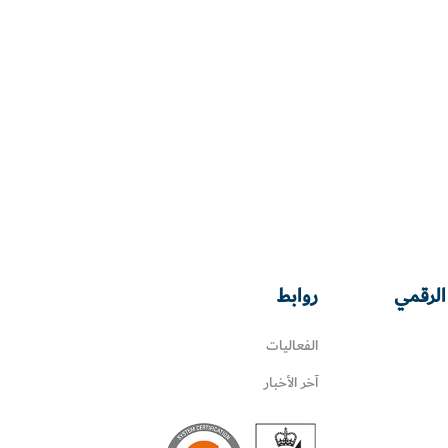
الرقمي
روابط
الفعاليات
آخر الأخبار