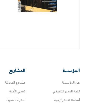
المؤسسة
المشاريع
عن المؤسسة
مشروع المعرفة
كلمة المدير التنفيذي
تحدي الأمية
أهدافنا الاستراتيجية
استراحة معرفة