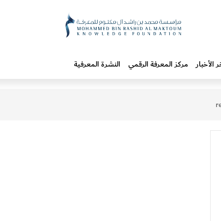
ر الأخبار
مركز المعرفة الرقمي
النشرة المعرفية
r