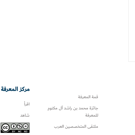
مركز المعرفة 
قمة المعرفة
اقرأ
جائزة محمد بن راشد آل مكتوم
للمعرفة
شاهد
ملتقى المتخصصين العرب