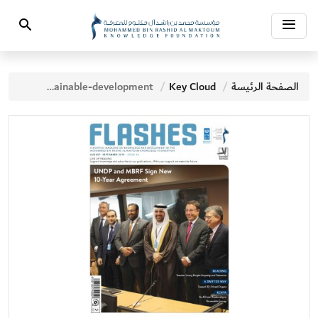
Toggle
Search
navigation
الصفحة الرئيسة
Key Cloud
sustainable-development