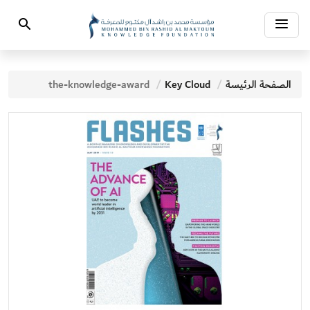
Toggle
Search
navigation
الصفحة الرئيسة
Key Cloud
the-knowledge-award