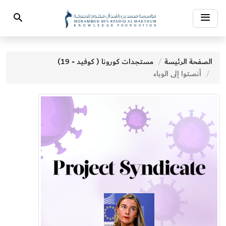
Toggle
Search
navigation
الصفحة الرئيسة
مستجدات كورونا ( كوفيد - 19)
أنصتوا إلى الوباء