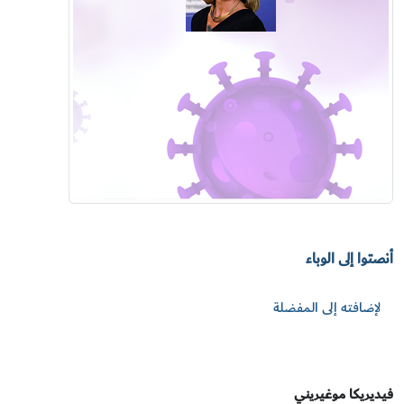
أنصتوا إلى الوباء
لإضافته إلى المفضلة
فيديريكا موغيريني