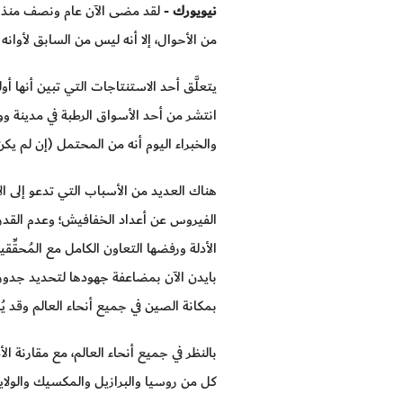
نيويورك
من الأحوال، إلا أنه ليس من السابق لأوان
انتشر من أحد الأسواق الرطبة في مدينة و
والخبراء اليوم أنه من المحتمل (إن لم ي
هناك العديد من الأسباب التي تدعو إلى ا
الفيروس عن أعداد الخفافيش؛ وعدم القد
الأدلة ورفضها التعاون الكامل مع المُحقِّق
بايدن الآن بمضاعفة جهودها لتحديد جدور 
بمكانة الصين في جميع أنحاء العالم وقد ي
بالنظر في جميع أنحاء العالم، مع مقارنة ا
كل من روسيا والبرازيل والمكسيك والولايات