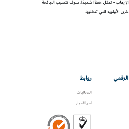
 والإرهاب - تُمثل خطرًا شديدًا. سوف تتسبب الجائحة
ى الأولوية التي تتطلبها.
الرقمي
روابط
الفعاليات
آخر الأخبار