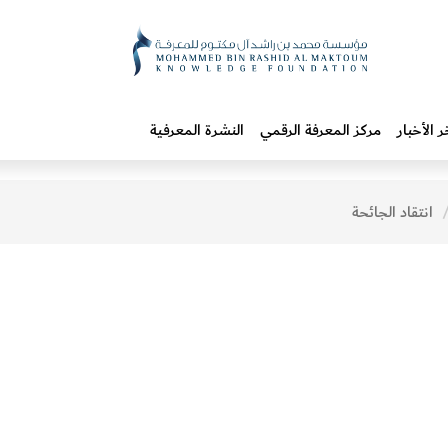
ر الأخبار
مركز المعرفة الرقمي
النشرة المعرفية
انتقاد الجائحة