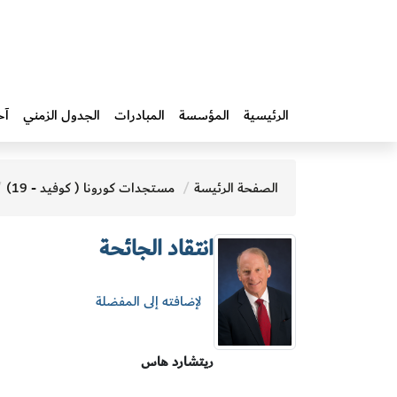
الرئيسية
المؤسسة
المبادرات‎
الجدول الزمني
آخ
الصفحة الرئيسة
مستجدات كورونا ( كوفيد - 19)
انتقاد الجائحة
لإضافته إلى المفضلة
ريتشارد هاس