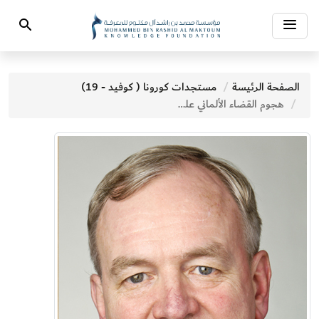
Toggle
Search
navigation
الصفحة الرئيسة
مستجدات كورونا ( كوفيد - 19)
هجوم القضاء الألماني على البنك المركزي الأوروبي