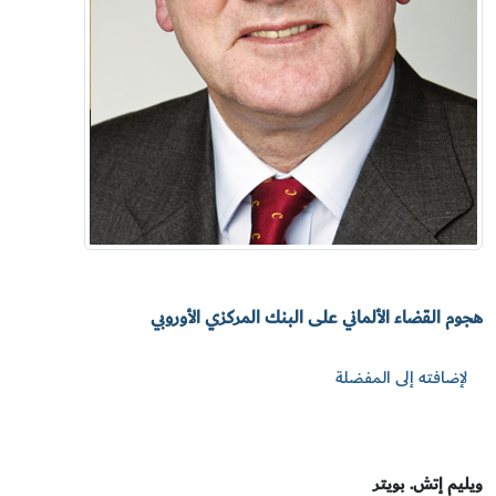
هجوم القضاء الألماني على البنك المركزي الأوروبي
لإضافته إلى المفضلة
ويليم إتش. بويتر