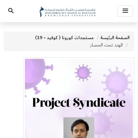
Toggle
Search
navigation
الصفحة الرئيسة
مستجدات كورونا ( كوفيد - 19)
الهند تحت الحصار