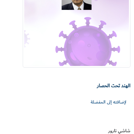
الهند تحت الحصار
لإضافته إلى المفضلة
شاشي تارور