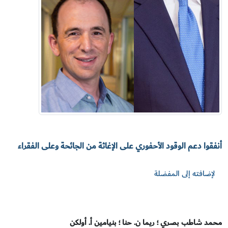
أنفقوا دعم الوقود الأحفوري على الإغاثة من الجائحة وعلى الفقراء
لإضافته إلى المفضلة
محمد شاطب بصري ؛ ريما ن. حنا ؛ بنيامين أ. أولكن