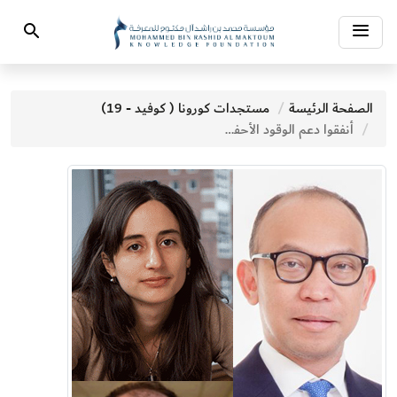
Toggle
Search
navigation
الصفحة الرئيسة
مستجدات كورونا ( كوفيد - 19)
أنفقوا دعم الوقود الأحفوري على الإغاثة من الجائحة وعلى الفقراء