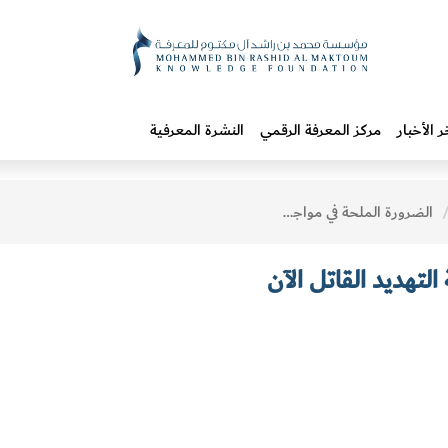
ر الأخبار
مركز المعرفة الرقمي
النشرة المعرفية
الضرورة الملحة في مواجهة التهديد القاتل الآن
لتهديد القاتل الآن