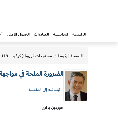
الرئيسية
المؤسسة
المبادرات‎
الجدول الزمني
آخ
الصفحة الرئيسة
مستجدات كورونا ( كوفيد - 19)
الضرورة الملحة في مواجهة ا
لإضافته إلى المفضلة
جوردون براون