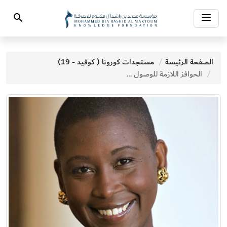
Toggle
Search
navigation
الصفحة الرئيسة
مستجدات كورونا ( كوفيد - 19)
الحوافز اللازمة للوصول العالمي للقاحات