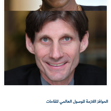
الحوافز اللازمة للوصول العالمي للقاحات