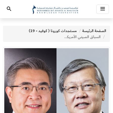
Toggle
Search
navigation
الصفحة الرئيسة
مستجدات كورونا ( كوفيد - 19)
السباق الصيني الأمريكي نحو الصفر