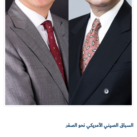
السباق الصيني الأمريكي نحو الصفر