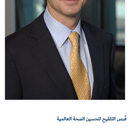
فُرص التلقيح لتحسين الصحة العالمية