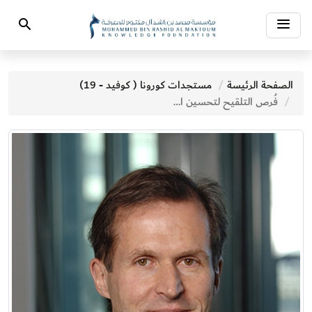
Toggle
Search
navigation
الصفحة الرئيسة
مستجدات كورونا ( كوفيد - 19)
فُرص التلقيح لتحسين الصحة العالمية