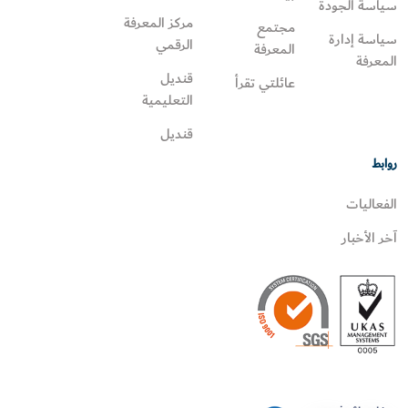
سياسة الجودة
مركز المعرفة
مجتمع
سياسة إدارة
الرقمي
المعرفة
المعرفة
قنديل
عائلتي تقرأ‎
التعليمية
قنديل
روابط
الفعاليات
آخر الأخبار