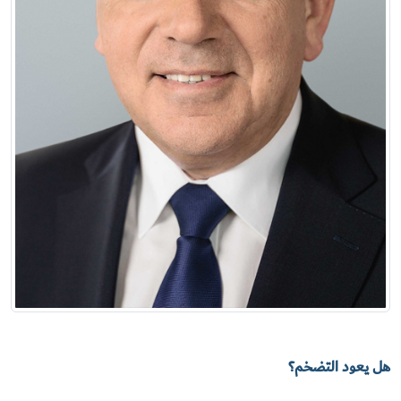
هل يعود التضخم؟