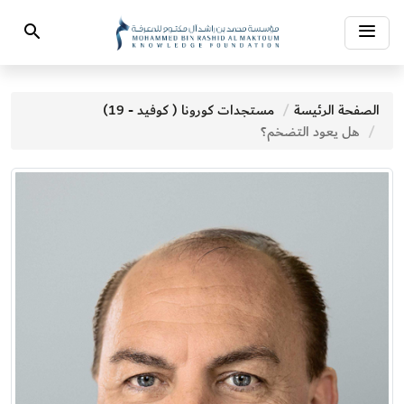
Toggle
Search
navigation
الصفحة الرئيسة
مستجدات كورونا ( كوفيد - 19)
هل يعود التضخم؟