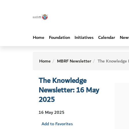
Home
Foundation
Initiatives
Calendar
New
Home
MBRF Newsletter
The Knowledge Newsletter: 16 
The Knowledge
Newsletter: 16 May
2025
16 May 2025
Add to Favorites