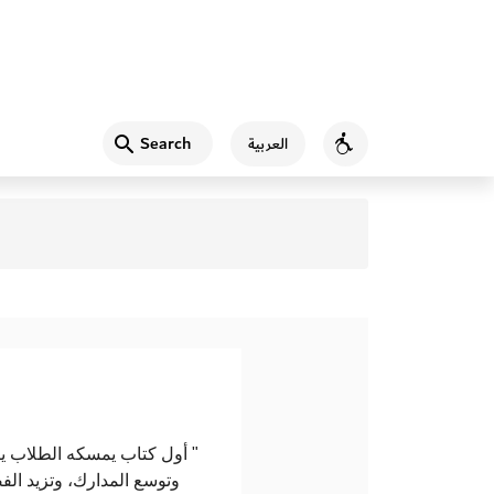
Search
العربية
Accessibility
أول كتاب يمسكه الطلاب يكت،
وتوسع المدارك، وتزيد الف