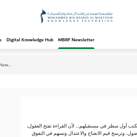
s
Digital Knowledge Hub
MBRF Newsletter
May 2025
" ب أول سطر في مستقبلهم... لأن القراءة تفتح العقول
ضول، وترسخ قيم الانفتاح والاعتدال وتسهم في التفوق