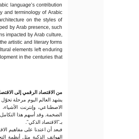
rabic language’s contribution
ry and terminology of Arabic
architecture on the styles of
 shaped by Arab presence, such
ins impacted by Arab culture,
he artistic and literary forms
ltural elements left enduring
lopment in the centuries that
من الاقتصاد الرقمي إلى الاقتص
يشهد العالم اليوم مرحلة تحوّل 
الاصطناعي، وإنترنت الأشياء، 
الضخمة. وقد أسهم هذا التكامل 
بـ"الاقتصاد الذكي".
فبعد أن اعتدنا على مفاهيم الاق
الهواتف الذكية مثل أنظمة التج