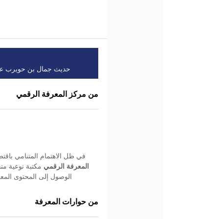
حديث جمال بن حويرب عن م
من مركز المعرفة الرقمي
في ظل الاهتمام المتنامي باقتص
المعرفة الرقمي
مكتبة نوعية متخ
الوصول إلى المحتوى المعر
من حوارات المعرفة