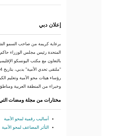
إعلان دبي
برعاية كريمة من صاحب السمو الشيخ
المتحدة رئيس مجلس الوزراء حاكم 
بالتعاون مع مكتب اليونسكو الإقليمي 
رؤساء هيئات محو الأمية وتعليم الك
وخبراء من المنطقة العربية ومناطق 
مختارات من مجلة ومضات التي
أساليب رقمية لمحو الأمية
التأثر المضاعف لمحو الأمية