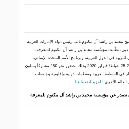
 محمد بن راشد آل مكتوم نائب رئيس دولة الإمارات العربية
دبي، نظَّمت مؤسَّسة محمد بن راشد آل مكتوم للمعرفة،
للتربية في الدول العربية، وبرنامج الأمم المتحدة الإنمائي،
"ملتقى تحدي الأمية" بدبي، بتاريخ 24-25 شباط/ فبراير 2020 وذلك بحضور نحو 250 مشاركاً يمثلون
بار في المنطقة العربية ومنظمات دولية وإقليمية وجامعات
العالم الأخرى.
للمزيد اضغط هنا
 تصدر عن مؤسسة محمد بن راشد آل مكتوم للمعرفة