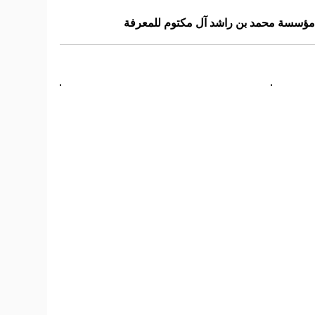
مؤسسة محمد بن راشد آل مكتوم للمعرفة