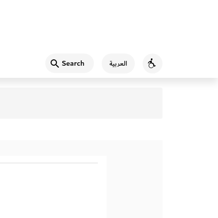
Search
العربية
Accessibility