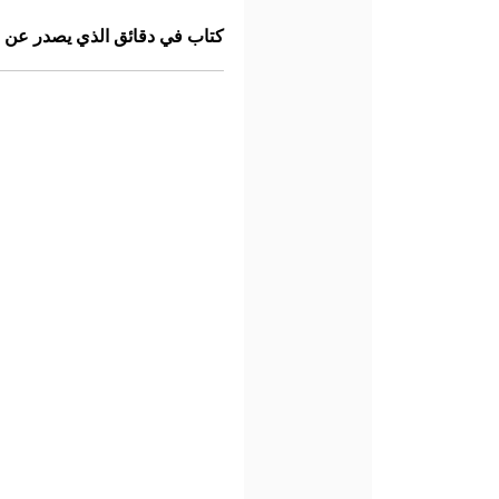
كتاب في دقائق الذي يصدر عن 