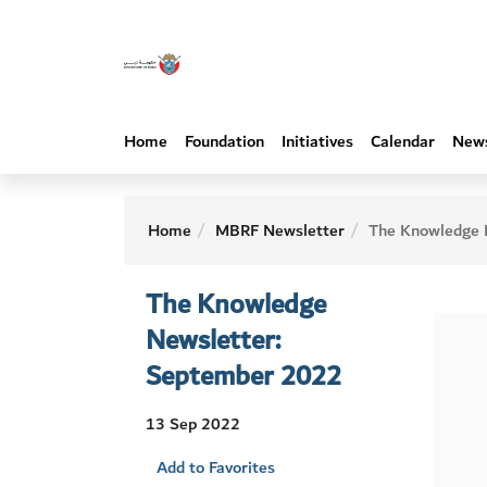
Home
Foundation
Initiatives
Calendar
New
Home
MBRF Newsletter
The Knowledge Newsletter: Septem
The Knowledge
Newsletter:
September 2022
13 Sep 2022
Add to Favorites