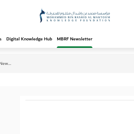
s
Digital Knowledge Hub
MBRF Newsletter
ber 2022