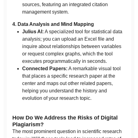
sources, featuring an integrated citation
management system.
4. Data Analysis and Mind Mapping
Julius AI:
A specialized tool for statistical data
analysis; you can upload an Excel file and
inquire about relationships between variables
or request complex graphs, which the tool
executes programmatically in seconds.
Connected Papers:
A remarkable visual tool
that places a specific research paper at the
center and maps out other related papers,
helping you understand the history and
evolution of your research topic.
How Do We Address the Risks of Digital
Plagiarism?
The most prominent question in scientific research