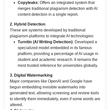
Copyleaks:
Offers an integrated system that
merges traditional plagiarism detection with AI
content detection in a single report.
2. Hybrid Detection
These are systems developed by traditional
plagiarism platforms to integrate AI technologies:
Turnitin (AI Writing Detection):
Developed a
specialized model embedded in its famous
platform, providing a percentage of AI usage in
student and academic research. It remains the
most trusted reference for universities globally.
3. Digital Watermarking
Major companies like OpenAI and Google have
begun embedding invisible watermarks into
generated text, allowing screening and review tools
to identify them immediately, even if some words are
altered.