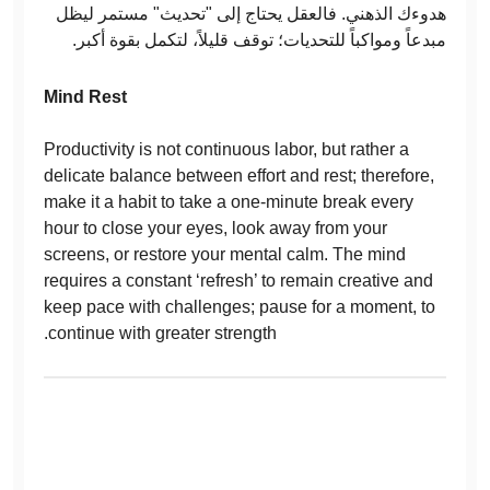
هدوءك الذهني. فالعقل يحتاج إلى "تحديث" مستمر ليظل
مبدعاً ومواكباً للتحديات؛ توقف قليلاً، لتكمل بقوة أكبر.
Mind Rest
Productivity is not continuous labor, but rather a
delicate balance between effort and rest; therefore,
make it a habit to take a one-minute break every
hour to close your eyes, look away from your
screens, or restore your mental calm. The mind
requires a constant ‘refresh’ to remain creative and
keep pace with challenges; pause for a moment, to
continue with greater strength.