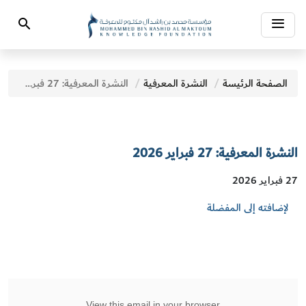
Toggle
Search
navigation
الصفحة الرئيسة
النشرة المعرفية
النشرة المعرفية: 27 فبراير 2026
النشرة المعرفية: 27 فبراير 2026
27 فبراير 2026
لإضافته إلى المفضلة
View this email in your browser