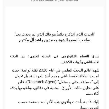
"الحدث الذي أتذكره دائماً هو ذلك الذي لم يحدث بعد".
صاحب السمو الشيخ محمد بن راشد آل مكتوم
سباق التسلح التكنولوجي في البحث العلمي: بين الذكاء
الاصطناعي وأدوات الكشف
شهد عالم البحث العلمي في عام 2026 نقلة نوعية؛ حيث
لم يعد الذكاء الاصطناعي مجرد أداة للدردشة، بل تحول
إلى "مساعد بحثي مستقل" (Research Agent)، قادر
على تحليل مئات الأوراق البحثية في دقائق، وتلخيصها بدقة
أكاديمية.
إليك قائمة بأحدث وأقوى هذه الأدوات، مصنفة حسب
الغرض منها: