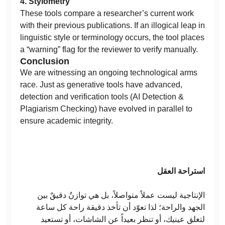
4. Stylometry
These tools compare a researcher’s current work
with their previous publications. If an illogical leap in
linguistic style or terminology occurs, the tool places
a “warning” flag for the reviewer to verify manually.
Conclusion
We are witnessing an ongoing technological arms
race. Just as generative tools have advanced,
detection and verification tools (AI Detection &
Plagiarism Checking) have evolved in parallel to
ensure academic integrity.
استراحة العقل
الإنتاجية ليست عملاً متواصلاً، بل هي توازنٌ دقيقٌ بين
الجهد والراحة؛ لذا تعوّد أن تأخذ دقيقة راحة كل ساعة
لتغلق عينيك، أو تنظر بعيداً عن الشاشات، أو تستعيد