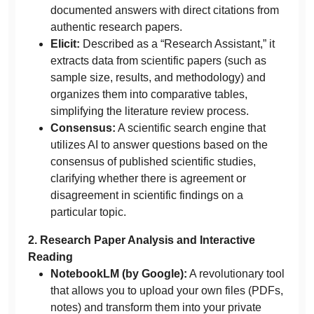
documented answers with direct citations from
authentic research papers.
Elicit:
Described as a “Research Assistant,” it
extracts data from scientific papers (such as
sample size, results, and methodology) and
organizes them into comparative tables,
simplifying the literature review process.
Consensus:
A scientific search engine that
utilizes AI to answer questions based on the
consensus of published scientific studies,
clarifying whether there is agreement or
disagreement in scientific findings on a
particular topic.
2. Research Paper Analysis and Interactive
Reading
NotebookLM (by Google):
A revolutionary tool
that allows you to upload your own files (PDFs,
notes) and transform them into your private