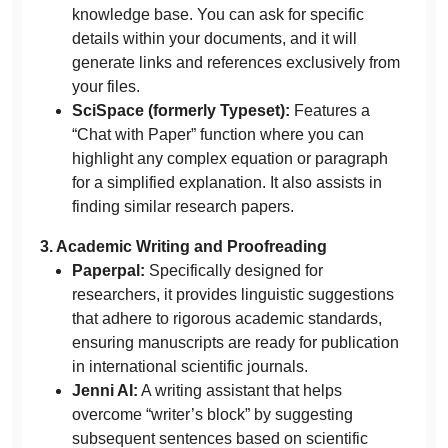
knowledge base. You can ask for specific
details within your documents, and it will
generate links and references exclusively from
your files.
SciSpace (formerly Typeset):
Features a
“Chat with Paper” function where you can
highlight any complex equation or paragraph
for a simplified explanation. It also assists in
finding similar research papers.
3. Academic Writing and Proofreading
Paperpal:
Specifically designed for
researchers, it provides linguistic suggestions
that adhere to rigorous academic standards,
ensuring manuscripts are ready for publication
in international scientific journals.
Jenni AI:
A writing assistant that helps
overcome “writer’s block” by suggesting
subsequent sentences based on scientific