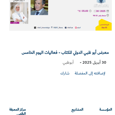
معرض أبو ظبي الدولي للكتاب - فعاليات اليوم الخامس
Visit
أبوظبي
30 أبريل 2025 -
Location
لإضافته إلى المفضلة
شارك
المؤسسة
المشاريع
مركز المعرفة
الرقمي