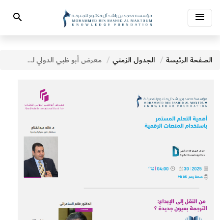
Toggle
Search
navigation
الصفحة الرئيسة
الجدول الزمني
معرض أبو ظبي الدولي للكتاب - فعاليات اليوم الخامس