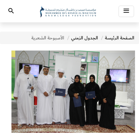
Toggle
Search
navigation
الصفحة الرئيسة
الجدول الزمني
الأصبوحة الشعرية