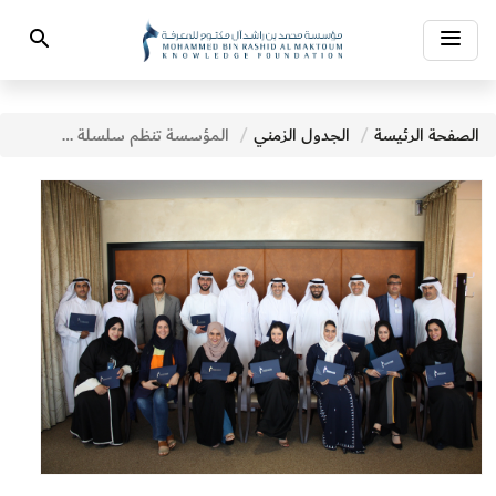
Toggle
Search
navigation
الصفحة الرئيسة
الجدول الزمني
المؤسسة تنظم سلسلة ورش معرفية لموظفيها