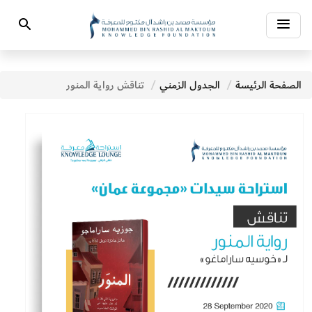
Toggle
Search
navigation
الصفحة الرئيسة
الجدول الزمني
تناقش رواية المنور