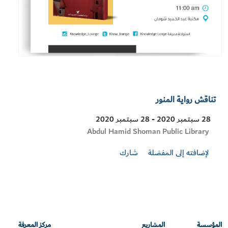
تناقش رواية المنور
28 سبتمبر 2020 - 28 سبتمبر 2020
Visit
Abdul Hamid Shoman Public Library
Location
لإضافته إلى المفضلة
شارك
المؤسسة
المشاريع
مركز المعرفة