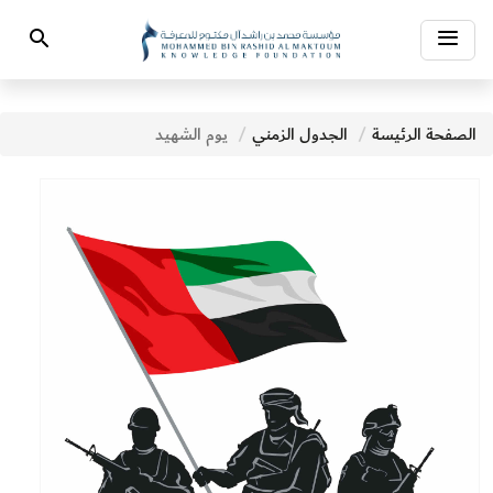
Toggle
Search
navigation
الصفحة الرئيسة
الجدول الزمني
يوم الشهيد