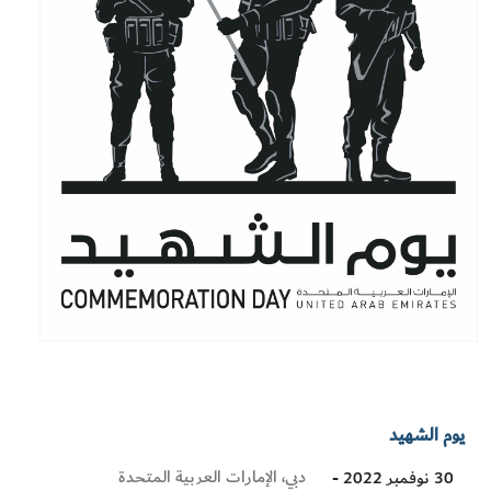
يوم الشهيد
Visit
دبي، الإمارات العربية المتحدة
30 نوفمبر 2022 -