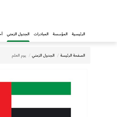
الرئيسية
المؤسسة
المبادرات‎
الجدول الزمني
آخ
الصفحة الرئيسة
الجدول الزمني
يوم العلم