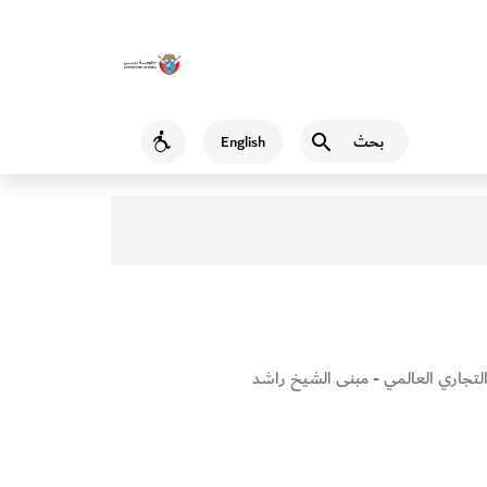
بحث
English
Accessibility
لتجاري العالمي - مبنى الشيخ راشد