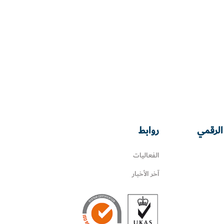
الرقمي
روابط
الفعاليات
آخر الأخبار