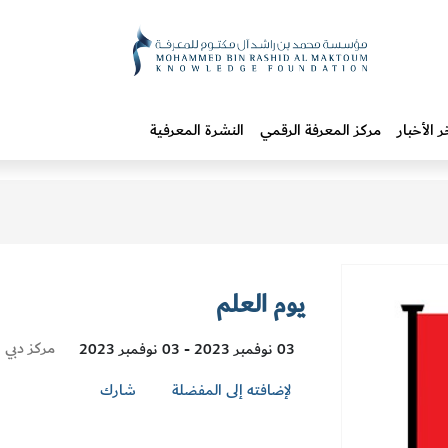
ر الأخبار
مركز المعرفة الرقمي
النشرة المعرفية
يوم العلم
Visit
مركز دبي ا
03 نوفمبر 2023 - 03 نوفمبر 2023
Location
لإضافته إلى المفضلة
شارك