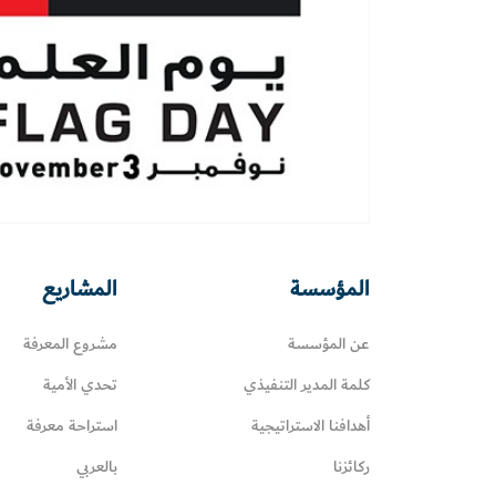
المؤسسة
المشاريع
عن المؤسسة
مشروع المعرفة
كلمة المدير التنفيذي
تحدي الأمية
أهدافنا الاستراتيجية
استراحة معرفة
ركائزنا
بالعربي