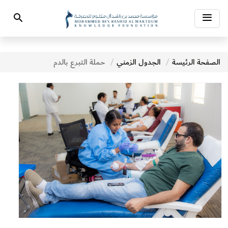
Toggle
Search
navigation
الصفحة الرئيسة
الجدول الزمني
حملة التبرع بالدم