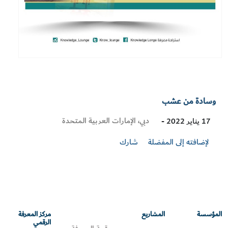
وسادة من عشب
Visit
دبي، الإمارات العربية المتحدة
17 يناير 2022 -
Location
لإضافته إلى المفضلة
شارك
المؤسسة
المشاريع
مركز المعرفة
الرقمي