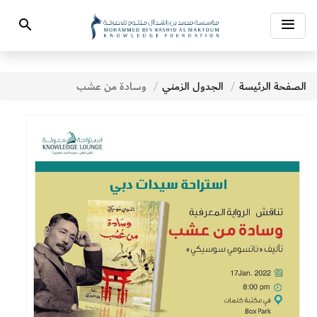
Toggle
Search
navigation
الصفحة الرئيسة
الجدول الزمني
وسادة من عشب