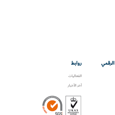
الرقمي
روابط
الفعاليات
آخر الأخبار