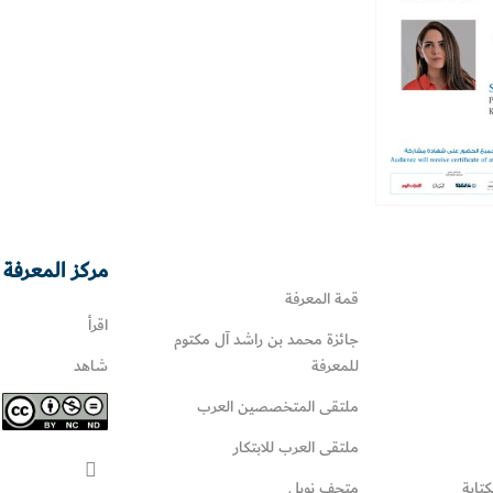
مركز المعرفة 
قمة المعرفة
اقرأ
جائزة محمد بن راشد آل مكتوم
للمعرفة
شاهد
ملتقى المتخصصين العرب
ملتقى العرب للابتكار
كتابة
متحف نوبل