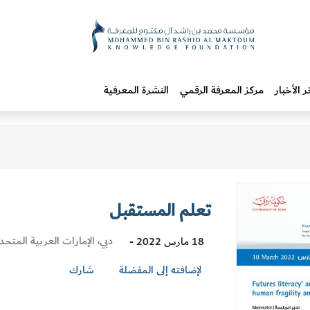
ر الأخبار
مركز المعرفة الرقمي
النشرة المعرفية
تعلم المستقبل
Visit
دبي، الإمارات العربية المتحد
18 مارس 2022 -
Location
لإضافته إلى المفضلة
شارك