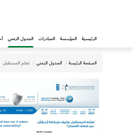
الرئيسية
المؤسسة
المبادرات‎
الجدول الزمني
آخ
الصفحة الرئيسة
الجدول الزمني
تعلم المستقبل