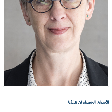
الأسواق الخضراء لن تنقذنا