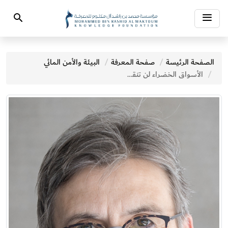
Toggle
Search
navigation
الصفحة الرئيسة
صفحة المعرفة
البيئة والأمن المائي
الأسواق الخضراء لن تنقذنا