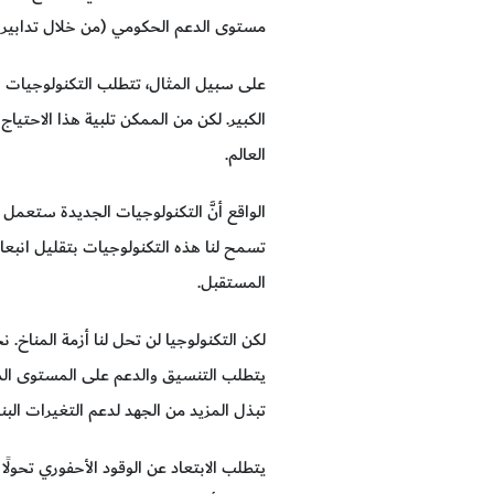
مستوى الدعم الحكومي (من خلال تدابير م
على سبيل المثال، تتطلب التكنولوجيات الج
الكبير. لكن من الممكن تلبية هذا الاحتياج
العالم.
الواقع أنَّ التكنولوجيات الجديدة ستعمل
تسمح لنا هذه التكنولوجيات بتقليل انبع
المستقبل.
لكن التكنولوجيا لن تحل لنا أزمة المناخ.
يتطلب التنسيق والدعم على المستوى الدو
تبذل المزيد من الجهد لدعم التغيرات البنيو
يتطلب الابتعاد عن الوقود الأحفوري تحولًا