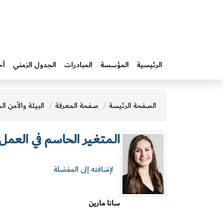
الرئيسية
المؤسسة
المبادرات‎
الجدول الزمني
آخ
الصفحة الرئيسة
صفحة المعرفة
البيئة والأمن الم
الـمـتغـير الحاسم في العمل
لإضافته إلى المفضلة
سانا مارين