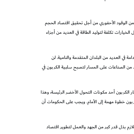
ية من الوقود الأحفوري من أجل تحقيق اقتصاد الحجم
 الخيارات تكلفة لتوليد الطاقة في العديد من أجزاء
 في العديد من البلدان المتقدمة والنامية. لن
 من الصناعات على المسار لتصبح سلبية الكربون في
ار الكربون أحد مكونات التحول الأخضر الرئيسة، وهذا
بون خطوة مهمة إلى الأمام. ويجب على الحكومات أن
اللازم بذل قدر كبر من الجهد والعمل لتطوير اقتصاد